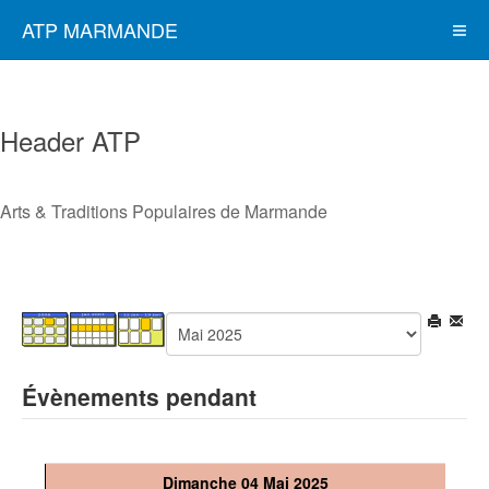
ATP MARMANDE
Header ATP
Arts & Traditions Populaires de Marmande
Évènements pendant
Dimanche 04 Mai 2025