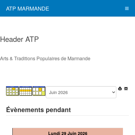
ATP MARMANDE
Header ATP
Arts & Traditions Populaires de Marmande
Évènements pendant
Lundi 29 Juin 2026