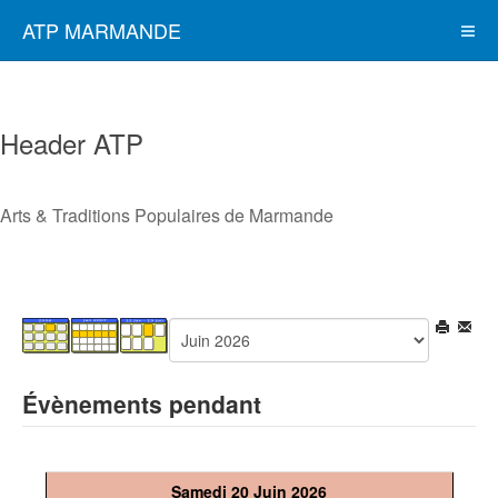
ATP MARMANDE
Header ATP
Arts & Traditions Populaires de Marmande
Évènements pendant
Samedi 20 Juin 2026