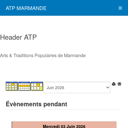
ATP MARMANDE
Header ATP
Arts & Traditions Populaires de Marmande
Évènements pendant
Mercredi 03 Juin 2026