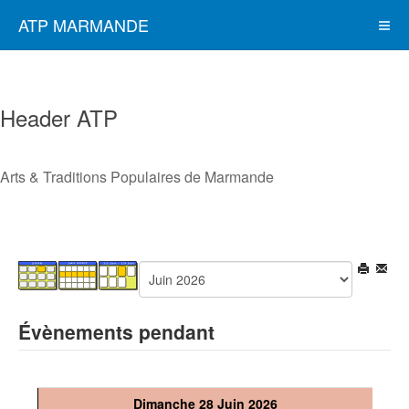
ATP MARMANDE
Header ATP
Arts & Traditions Populaires de Marmande
Évènements pendant
Dimanche 28 Juin 2026