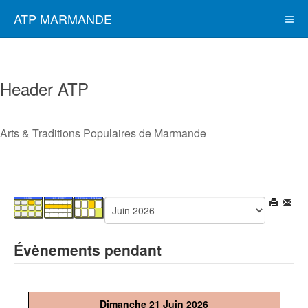
ATP MARMANDE
Header ATP
Arts & Traditions Populaires de Marmande
Évènements pendant
Dimanche 21 Juin 2026