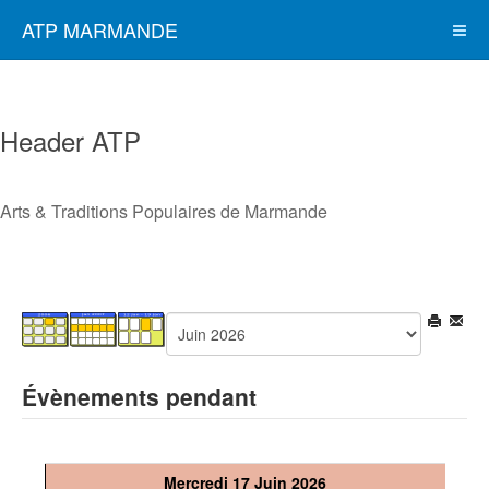
ATP MARMANDE
Header ATP
Arts & Traditions Populaires de Marmande
Évènements pendant
Mercredi 17 Juin 2026