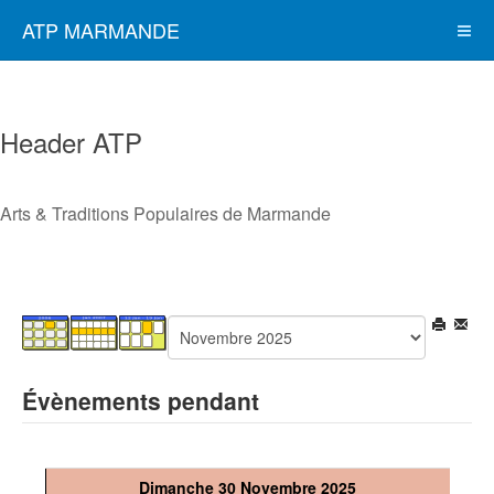
ATP MARMANDE
Header ATP
Arts & Traditions Populaires de Marmande
Évènements pendant
Dimanche 30 Novembre 2025