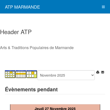
ATP MARMANDE
Header ATP
Arts & Traditions Populaires de Marmande
Évènements pendant
Jeudi 27 Novembre 2025