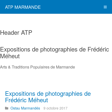
ATP MARMANDE
Header ATP
Expositions de photographies de Frédéric
Méheut
Arts & Traditions Populaires de Marmande
Expositions de photographies de
Frédéric Méheut
Ostau Marmandés
9 octobre 2017