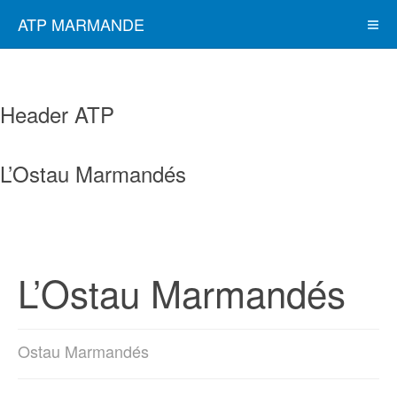
ATP MARMANDE
Header ATP
L’Ostau Marmandés
L’Ostau Marmandés
Ostau Marmandés