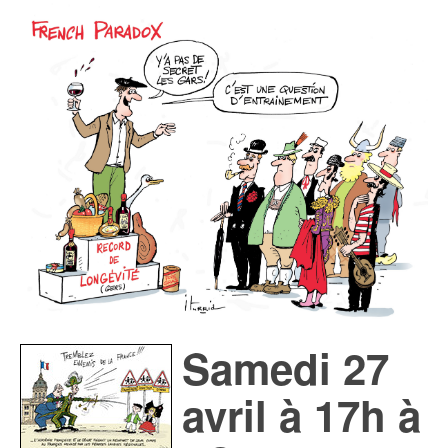
Samedi 27
avril à 17h à