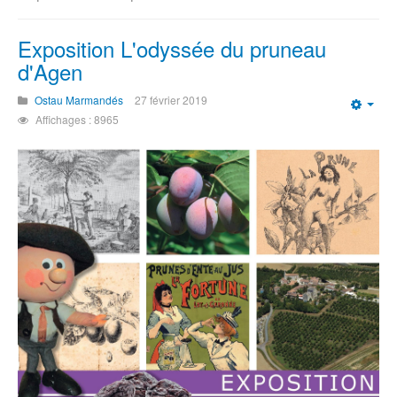
Exposition L'odyssée du pruneau
d'Agen
Ostau Marmandés
27 février 2019
Emp
Affichages : 8965