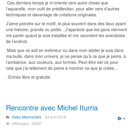
Ces derniers temps je m’oriente vers autre chose que
l’aquarelle, mon outil de prédilection, pour aller vers d’autres
techniques et davantage de créations originales.
J’aime peindre sur le motif, le plus souvent dans des lieux ayant
une histoire, grande ou petite…J’apprécie que les gens viennent
me parler quand je suis installée et me racontent les anecdotes
de l’endroit.
Mais que ce soit en extérieur ou dans mon atelier je suis dans
ma bulle, dans mon univers, je ne pense qu’à ce que je peins, à
l’ambiance, aux couleurs, aux formes. Peut-être est-ce pour
cela que j’ai tellement de peine à montrer ce que je créée…
. Entrée libre et gratuite.
Rencontre avec Michel Iturria
Ostau Marmandés
24 avril 2018
Emp
Affichages : 20087