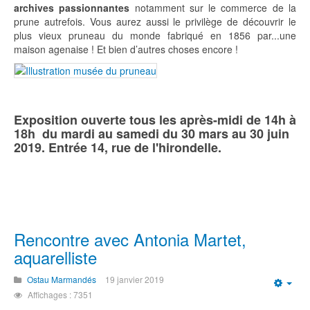
archives passionnantes
notamment sur le commerce de la
prune autrefois. Vous aurez aussi le privilège de découvrir le
plus vieux pruneau du monde fabriqué en 1856 par...une
maison agenaise ! Et bien d’autres choses encore !
Exposition ouverte tous les après-midi de 14h à
18h du mardi au samedi du 30 mars au 30 juin
2019. Entrée 14, rue de l'hirondelle.
Rencontre avec Antonia Martet,
aquarelliste
Ostau Marmandés
19 janvier 2019
Emp
Affichages : 7351