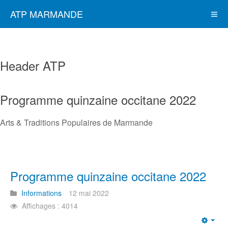
ATP MARMANDE
Header ATP
Programme quinzaine occitane 2022
Arts & Traditions Populaires de Marmande
Programme quinzaine occitane 2022
Informations
12 mai 2022
Affichages : 4014
Emp