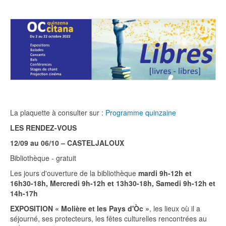
La plaquette à consulter sur :
Programme quinzaine
LES RENDEZ-VOUS
12/09 au 06/10 – CASTELJALOUX
Bibliothèque - gratuit
Les jours d'ouverture de la bibliothèque
mardi 9h-12h et
16h30-18h, Mercredi 9h-12h et 13h30-18h, Samedi 9h-12h et
14h-17h
EXPOSITION « Molière et les Pays d'Òc »
, les lieux où il a
séjourné, ses protecteurs, les fêtes culturelles rencontrées au