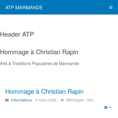
ATP MARMANDE
Header ATP
Hommage à Christian Rapin
Arts & Traditions Populaires de Marmande
Hommage à Christian Rapin
Informations
9 mars 2026
Affichages : 962
Emp