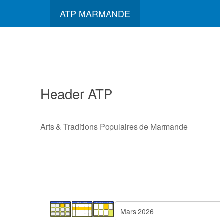
ATP MARMANDE
Header ATP
Arts & Traditions Populaires de Marmande