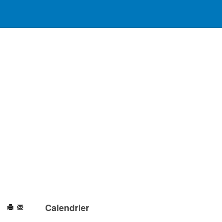
Calendrier