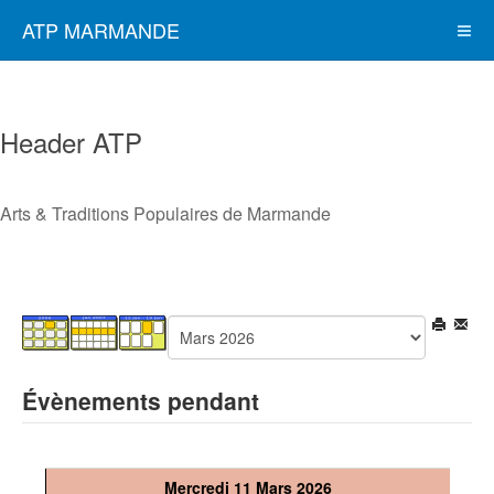
ATP MARMANDE
Header ATP
Arts & Traditions Populaires de Marmande
Évènements pendant
Mercredi 11 Mars 2026