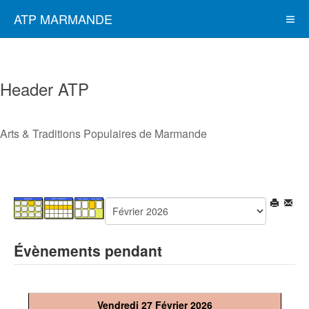
ATP MARMANDE
Header ATP
Arts & Traditions Populaires de Marmande
Évènements pendant
Vendredi 27 Février 2026