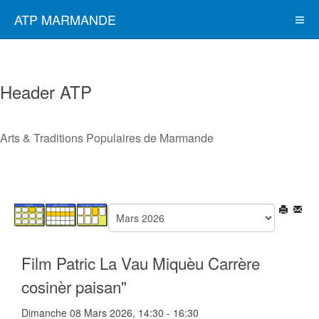
ATP MARMANDE
Header ATP
Arts & Traditions Populaires de Marmande
Film Patric La Vau Miquèu Carrère
cosinèr paisan"
Dimanche 08 Mars 2026, 14:30 - 16:30