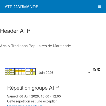
ATP MARMANDE
Header ATP
Arts & Traditions Populaires de Marmande
Répétition groupe ATP
Samedi 06 Juin 2026, 10:00 - 12:00
Cette répétition est une exception