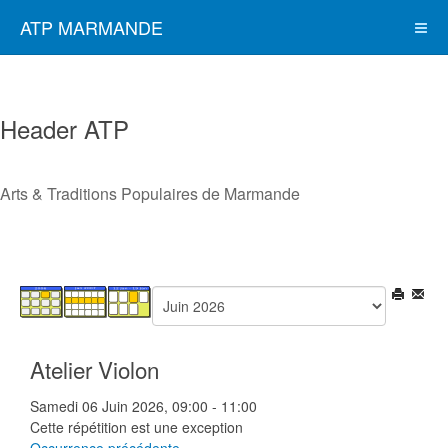
ATP MARMANDE
Header ATP
Arts & Traditions Populaires de Marmande
Atelier Violon
Samedi 06 Juin 2026, 09:00 - 11:00
Cette répétition est une exception