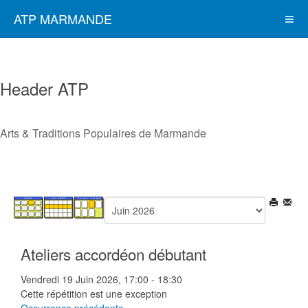
ATP MARMANDE
Header ATP
Arts & Traditions Populaires de Marmande
Ateliers accordéon débutant
Vendredi 19 Juin 2026, 17:00 - 18:30
Cette répétition est une exception