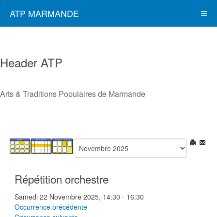
ATP MARMANDE
Header ATP
Arts & Traditions Populaires de Marmande
Répétition orchestre
Samedi 22 Novembre 2025, 14:30 - 16:30
Occurrence précédente