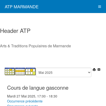
ATP MARMANDE
Header ATP
Arts & Traditions Populaires de Marmande
Cours de langue gasconne
Mardi 27 Mai 2025, 17:00 - 18:30
Occurrence précédente